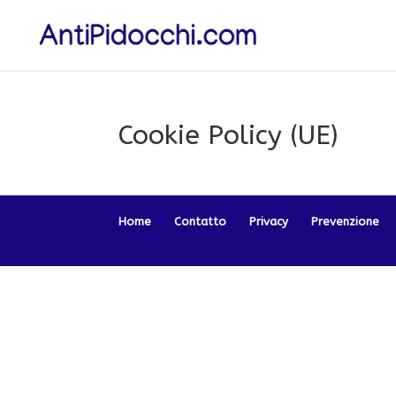
Cookie Policy (UE)
Home
Contatto
Privacy
Prevenzione