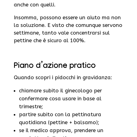
anche con quelli.
Insomma, possono essere un aiuto ma non
la soluzione. E visto che comunque servono
settimane, tanto vale concentrarsi sul
pettine che è sicuro al 100%.
Piano d’azione pratico
Quando scopri i pidocchi in gravidanza:
chiamare subito il ginecologo per
confermare cosa usare in base al
trimestre;
partire subito con la pettinatura
quotidiana (pettine + balsamo);
se il medico approva, prendere un