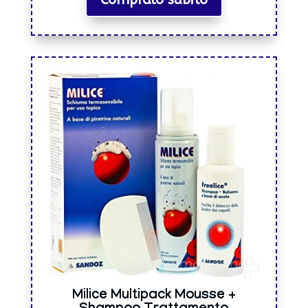
Milice Multipack Mousse +