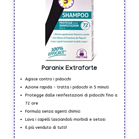
Paranix Extraforte
Agisce contro i pidocchi
Azione rapida - tratta i pidocchi in 5 minuti
Protegge dalle reinfestazioni di pidocchi fino a
72 ore
Formula senza agenti chimici
Lava i capelli lasciandoli morbidi e setosi
Il più venduto di tutti!