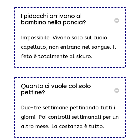
I pidocchi arrivano al
bambino nella pancia?
Impossibile. Vivono solo sul cuoio
capelluto, non entrano nel sangue. Il
feto è totalmente al sicuro.
Quanto ci vuole col solo
pettine?
Due-tre settimane pettinando tutti i
giorni. Poi controlli settimanali per un
altro mese. La costanza è tutto.