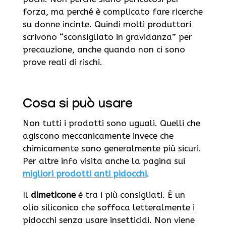
forza, ma perché è complicato fare ricerche
su donne incinte. Quindi molti produttori
scrivono “sconsigliato in gravidanza” per
precauzione, anche quando non ci sono
prove reali di rischi.
Cosa si può usare
Non tutti i prodotti sono uguali. Quelli che
agiscono meccanicamente invece che
chimicamente sono generalmente più sicuri.
Per altre info visita anche la pagina sui
migliori prodotti anti pidocchi
.
Il
dimeticone
è tra i più consigliati. È un
olio siliconico che soffoca letteralmente i
pidocchi senza usare insetticidi. Non viene