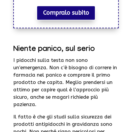
Compralo subito
Niente panico, sul serio
I pidocchi sulla testa non sono
un’emergenza. Non c’è bisogno di correre in
farmacia nel panico e comprare il primo
prodotto che capita. Meglio prendersi un
attimo per capire qual è l’approccio più
sicuro, anche se magari richiede più
pazienza.
Il fatto è che gli studi sulla sicurezza dei
prodotti antipidocchi in gravidanza sono
pochi. Non perché siano pericolosi per