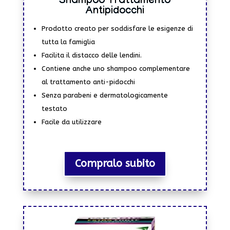
Shampoo Trattamento
Antipidocchi
Prodotto creato per soddisfare le esigenze di
tutta la famiglia
Facilita il distacco delle lendini.
Contiene anche uno shampoo complementare
al trattamento anti-pidocchi
Senza parabeni e dermatologicamente
testato
Facile da utilizzare
Compralo subito