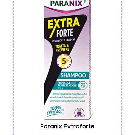
Paranix Extraforte