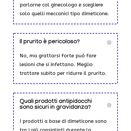
parlarne col ginecologo e scegliere
solo quelli meccanici tipo dimeticone.
Il prurito è pericoloso?
No, ma grattarsi forte può fare
lesioni che si infettano. Meglio
trattare subito per ridurre il prurito.
Quali prodotti antipidocchi
sono sicuri in gravidanza?
I prodotti a base di dimeticone sono
tra i più consigliati durante la