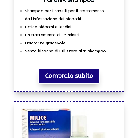
Paranix shampoo
Shampoo per i capelli per il trattamento
dall'infestazione dei pidocchi
Uccide pidocchi e lendini
Un trattamento di 15 minuti
Fragranza gradevole
Senza bisogno di utilizzare altri shampoo
Compralo subito