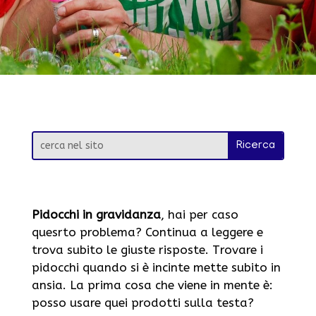
Pidocchi in gravidanza
, hai per caso
quesrto problema? Continua a leggere e
trova subito le giuste risposte. Trovare i
pidocchi quando si è incinte mette subito in
ansia. La prima cosa che viene in mente è:
posso usare quei prodotti sulla testa?