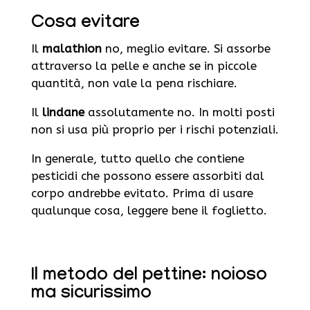
Cosa evitare
Il
malathion
no, meglio evitare. Si assorbe
attraverso la pelle e anche se in piccole
quantità, non vale la pena rischiare.
Il
lindane
assolutamente no. In molti posti
non si usa più proprio per i rischi potenziali.
In generale, tutto quello che contiene
pesticidi che possono essere assorbiti dal
corpo andrebbe evitato. Prima di usare
qualunque cosa, leggere bene il foglietto.
Il metodo del pettine: noioso
ma sicurissimo