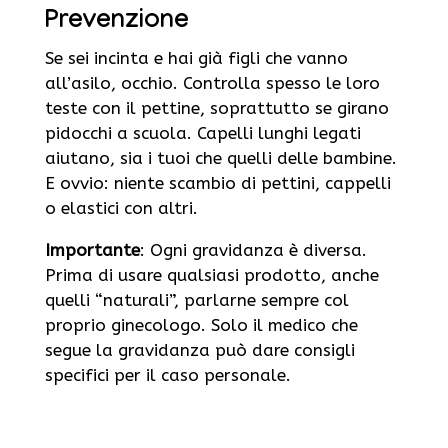
Prevenzione
Se sei incinta e hai già figli che vanno
all’asilo, occhio. Controlla spesso le loro
teste con il pettine, soprattutto se girano
pidocchi a scuola. Capelli lunghi legati
aiutano, sia i tuoi che quelli delle bambine.
E ovvio: niente scambio di pettini, cappelli
o elastici con altri.
Importante
: Ogni gravidanza è diversa.
Prima di usare qualsiasi prodotto, anche
quelli “naturali”, parlarne sempre col
proprio ginecologo. Solo il medico che
segue la gravidanza può dare consigli
specifici per il caso personale.