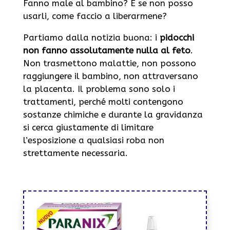
Fanno male al bambino? E se non posso
usarli, come faccio a liberarmene?
Partiamo dalla notizia buona: i
pidocchi
non fanno assolutamente nulla al feto
.
Non trasmettono malattie, non possono
raggiungere il bambino, non attraversano
la placenta. Il problema sono solo i
trattamenti, perché molti contengono
sostanze chimiche e durante la gravidanza
si cerca giustamente di limitare
l’esposizione a qualsiasi roba non
strettamente necessaria.