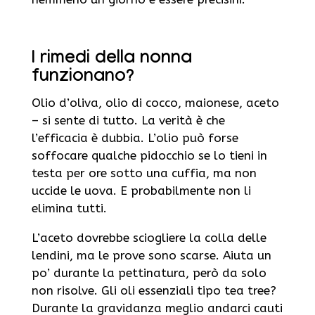
I rimedi della nonna
funzionano?
Olio d’oliva, olio di cocco, maionese, aceto
– si sente di tutto. La verità è che
l’efficacia è dubbia. L’olio può forse
soffocare qualche pidocchio se lo tieni in
testa per ore sotto una cuffia, ma non
uccide le uova. E probabilmente non li
elimina tutti.
L’aceto dovrebbe sciogliere la colla delle
lendini, ma le prove sono scarse. Aiuta un
po’ durante la pettinatura, però da solo
non risolve. Gli oli essenziali tipo tea tree?
Durante la gravidanza meglio andarci cauti