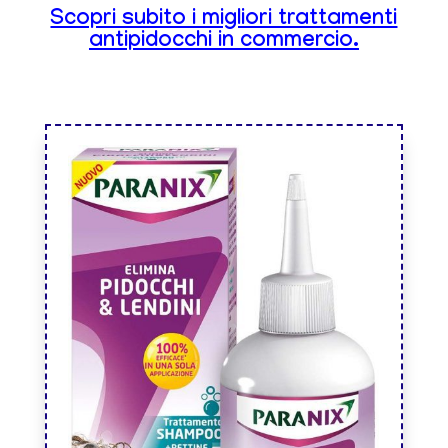
Scopri subito i migliori trattamenti
antipidocchi in commercio.