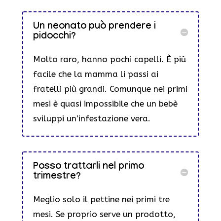
Un neonato può prendere i
pidocchi?
Molto raro, hanno pochi capelli. È più
facile che la mamma li passi ai
fratelli più grandi. Comunque nei primi
mesi è quasi impossibile che un bebè
sviluppi un’infestazione vera.
Posso trattarli nel primo
trimestre?
Meglio solo il pettine nei primi tre
mesi. Se proprio serve un prodotto,