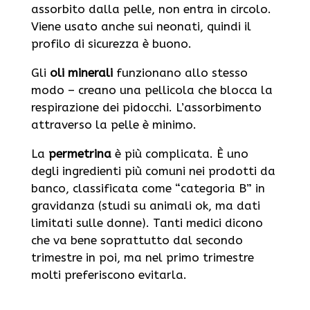
assorbito dalla pelle, non entra in circolo.
Viene usato anche sui neonati, quindi il
profilo di sicurezza è buono.
Gli
oli minerali
funzionano allo stesso
modo – creano una pellicola che blocca la
respirazione dei pidocchi. L’assorbimento
attraverso la pelle è minimo.
La
permetrina
è più complicata. È uno
degli ingredienti più comuni nei prodotti da
banco, classificata come “categoria B” in
gravidanza (studi su animali ok, ma dati
limitati sulle donne). Tanti medici dicono
che va bene soprattutto dal secondo
trimestre in poi, ma nel primo trimestre
molti preferiscono evitarla.