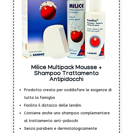
Milice Multipack Mousse +
Shampoo Trattamento
Antipidocchi
Prodotto creato per soddisfare le esigenze di
tutta la famiglia
Facilita il distacco delle lendini.
Contiene anche uno shampoo complementare
al trattamento anti-pidocchi
Senza parabeni e dermatologicamente