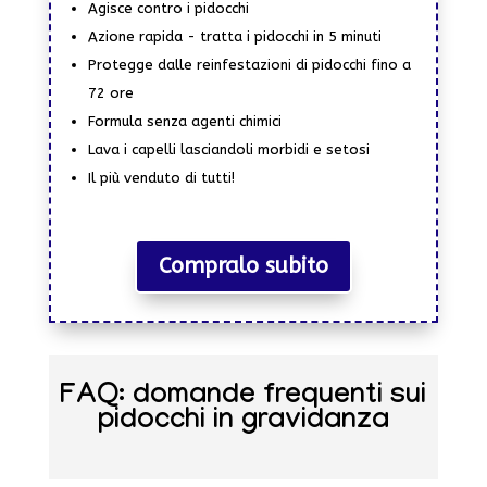
Agisce contro i pidocchi
Azione rapida - tratta i pidocchi in 5 minuti
Protegge dalle reinfestazioni di pidocchi fino a
72 ore
Formula senza agenti chimici
Lava i capelli lasciandoli morbidi e setosi
Il più venduto di tutti!
Compralo subito
FAQ: domande frequenti sui
pidocchi in gravidanza