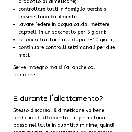
prodotto al dimeticone;
controllare tutti in famiglia perché si
trasmettono facilmente;
lavare federe in acqua calda, mettere
cappelli in un sacchetto per 3 giorni;
secondo trattamento dopo 7-10 giorni;
continuare controlli settimanali per due
mesi.
Serve impegno ma si fa, anche col
pancione.
E durante l’allattamento?
Stesso discorso. Il dimeticone va bene
anche in allattamento. La permetrina
passa nel latte in quantità minime, quindi