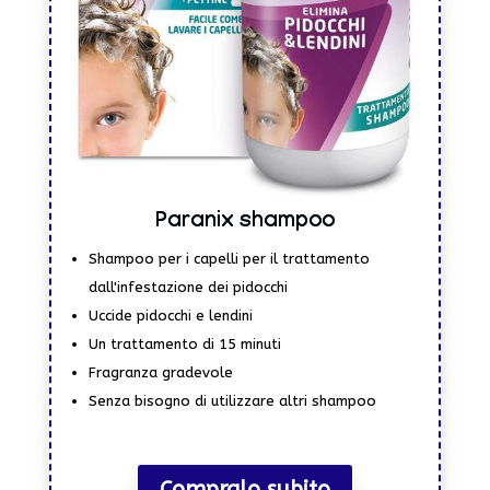
Paranix shampoo
Shampoo per i capelli per il trattamento
dall'infestazione dei pidocchi
Uccide pidocchi e lendini
Un trattamento di 15 minuti
Fragranza gradevole
Senza bisogno di utilizzare altri shampoo
Compralo subito